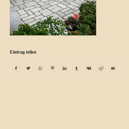
Eintrag teilen