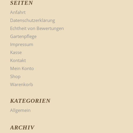
SEITEN
Anfahrt
Datenschutzerklärung
Echtheit von Bewertungen
Gartenpflege
Impressum
Kasse
Kontakt
Mein Konto
Shop
Warenkorb
KATEGORIEN
Allgemein
ARCHIV