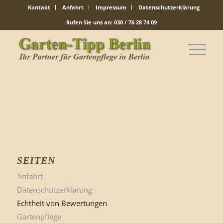
Kontakt
Anfahrt
Impressum
Datenschutzerklärung
Rufen Sie uns an: 030 / 76 28 74 09
SEITEN
Anfahrt
Datenschutzerklärung
Echtheit von Bewertungen
Gartenpflege